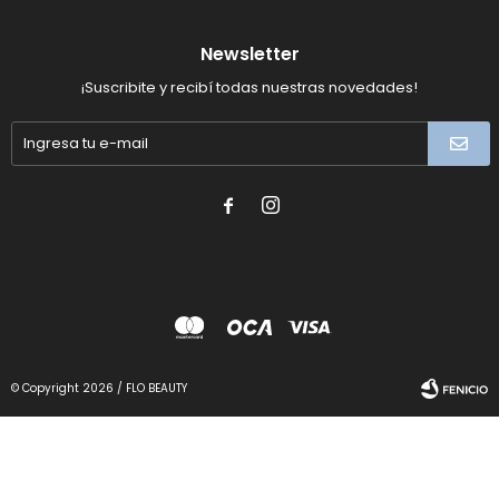
Newsletter
¡Suscribite y recibí todas nuestras novedades!


© Copyright 2026 / FLO BEAUTY