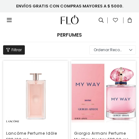
ENVÍOS GRATIS CON COMPRAS MAYORES A $ 5000.

PERFUMES
Recomendados
Lancôme Perfume Idôle
Giorgio Armani Perfume