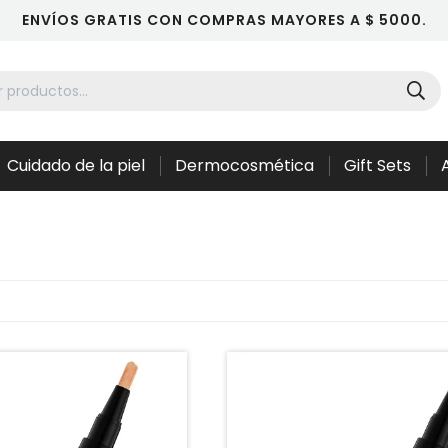
ENVÍOS GRATIS CON COMPRAS MAYORES A $ 5000.
Cuidado de la piel
Dermocosmética
Gift Sets