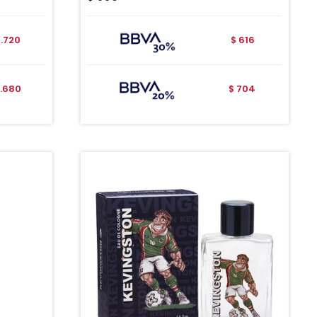
.720
616
$
.680
704
$