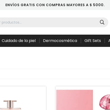
ENVÍOS GRATIS CON COMPRAS MAYORES A $ 5000.
Cuidado de la piel
Dermocosmética
Gift Sets