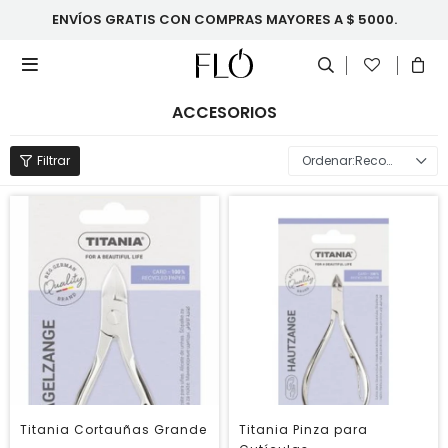
ENVÍOS GRATIS CON COMPRAS MAYORES A $ 5000.

ACCESORIOS
Recomendados
Titania Cortauñas Grande
Titania Pinza para