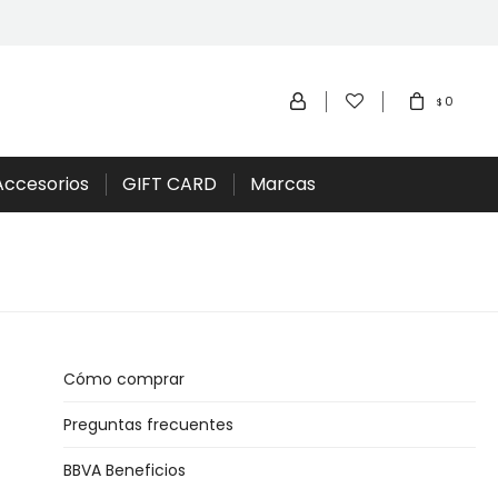
0
$
Accesorios
GIFT CARD
Marcas
Cómo comprar
Preguntas frecuentes
BBVA Beneficios