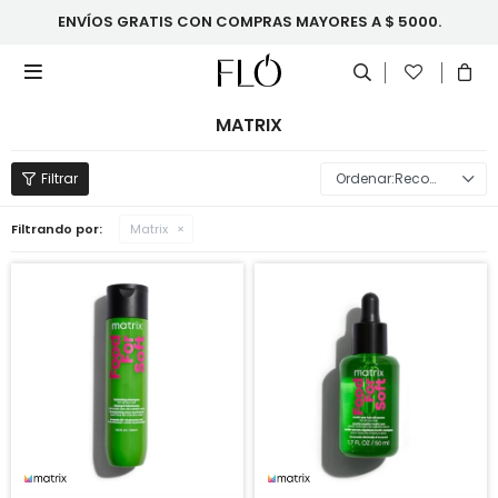
ENVÍOS GRATIS CON COMPRAS MAYORES A $ 5000.

MATRIX
Recomendados
Filtrando por:
Matrix