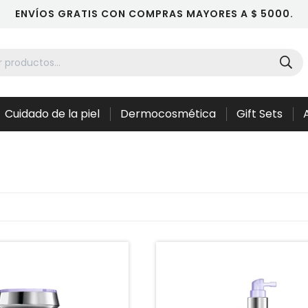
ENVÍOS GRATIS CON COMPRAS MAYORES A $ 5000.
Cuidado de la piel
Dermocosmética
Gift Sets