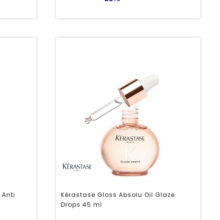
 Anti
Kérastase Gloss Absolu Oil Glaze
Drops 45 ml