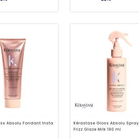
ss Absolu Fondant Insta
Kérastase Gloss Absolu Spray
Frizz Glaze Milk 190 ml