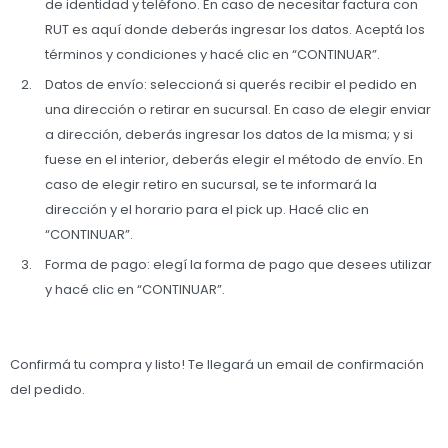
de identidad y teléfono. En caso de necesitar factura con
RUT es aquí donde deberás ingresar los datos. Aceptá los
términos y condiciones y hacé clic en “CONTINUAR”.
Datos de envío: seleccioná si querés recibir el pedido en
una dirección o retirar en sucursal. En caso de elegir enviar
a dirección, deberás ingresar los datos de la misma; y si
fuese en el interior, deberás elegir el método de envío. En
caso de elegir retiro en sucursal, se te informará la
dirección y el horario para el pick up. Hacé clic en
“CONTINUAR”.
Forma de pago: elegí la forma de pago que desees utilizar
y hacé clic en “CONTINUAR”.
Confirmá tu compra y listo! Te llegará un email de confirmación
del pedido.