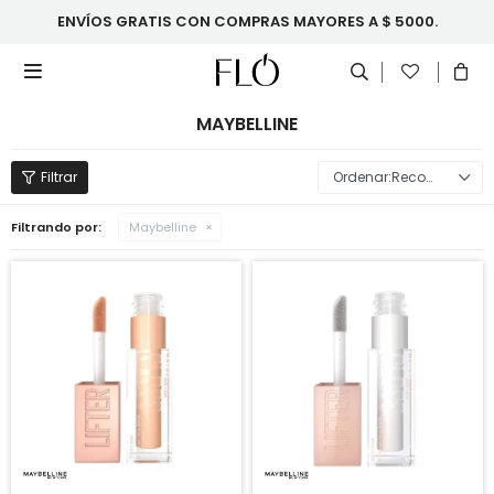
ENVÍOS GRATIS CON COMPRAS MAYORES A $ 5000.

MAYBELLINE
Recomendados
Filtrando por:
Maybelline