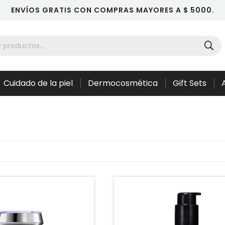
ENVÍOS GRATIS CON COMPRAS MAYORES A $ 5000.
Cuidado de la piel
Dermocosmética
Gift Sets