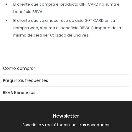
El cliente que compra el producto GIFT CARD no suma el
beneficio BBVA.
El cliente que va a hacer uso de esta GIFT CARD en su
compra web, sí suma el beneficio BBVA. El importe de la
misma deberá ser utilizado de una vez.
Cómo comprar
Preguntas frecuentes
BBVA Beneficios
Newsletter
¡Suscribite y recibí todas nuestras novedades!