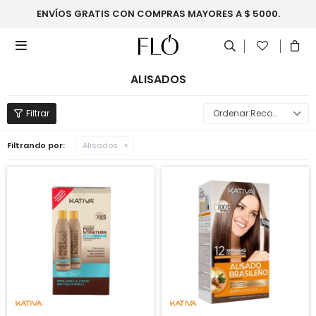
ENVÍOS GRATIS CON COMPRAS MAYORES A $ 5000.

ALISADOS
Recomendados
Filtrando por:
Alisados