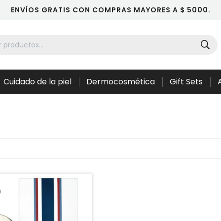
ENVÍOS GRATIS CON COMPRAS MAYORES A $ 5000.
Cuidado de la piel
Dermocosmética
Gift Sets