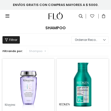
ENVÍOS GRATIS CON COMPRAS MAYORES A $ 5000.

SHAMPOO
Recomendados
Filtrando por:
Shampoo