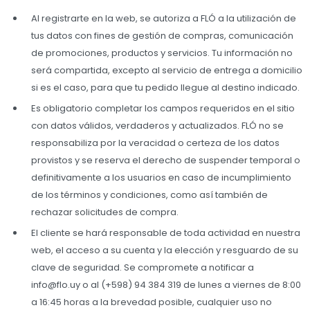
Al registrarte en la web, se autoriza a FLÓ a la utilización de
tus datos con fines de gestión de compras, comunicación
de promociones, productos y servicios. Tu información no
será compartida, excepto al servicio de entrega a domicilio
si es el caso, para que tu pedido llegue al destino indicado.
Es obligatorio completar los campos requeridos en el sitio
con datos válidos, verdaderos y actualizados. FLÓ no se
responsabiliza por la veracidad o certeza de los datos
provistos y se reserva el derecho de suspender temporal o
definitivamente a los usuarios en caso de incumplimiento
de los términos y condiciones, como así también de
rechazar solicitudes de compra.
El cliente se hará responsable de toda actividad en nuestra
web, el acceso a su cuenta y la elección y resguardo de su
clave de seguridad. Se compromete a notificar a
info@flo.uy o al (+598) 94 384 319 de lunes a viernes de 8:00
a 16:45 horas a la brevedad posible, cualquier uso no