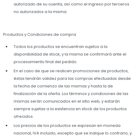
autorizado de su cuenta, así como el ingreso por terceros
no autorizados a la misma.
Productos y Condiciones de compra:
Todos los productos se encuentran sujetos a la
disponibilidad de stock, y la misma se confirmará ante el
procesamiento final del pedido.
En el caso de que se realicen promociones de productos,
éstas tendrán validez para las compras efectuadas desde
la fecha de comienzo de las mismas y hasta la de
finalización de la oferta. Los términos y condiciones de las
mismas serán comunicados en el sitio web, y estarán
siempre sujetas a la existencia en stock de los productos
ofrecidos.
Los precios de los productos se expresan en moneda
nacional, IVA incluido, excepto que se indique lo contrario, y