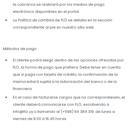
la cobranza se realizará por los medios de pago
electrónico disponibles en el portal.
La
Política de cambios
de FLÓ se detalla en la sección
correspondiente al pie en nuestro sitio web.
Métodos de pago:
El cliente podrá elegir dentro de las opciones ofrecidas por
FLÓ, la forma de pago que prefiera. Debe tener en cuenta
que si paga con tarjeta de crédito, la confirmación de la
misma estará sujeta a la autorización del banco o de la
financiera.
En el caso de facturarse cargos que no correspondiesen, el
cliente deberá comunicarse con FLÓ, escribiendo a
info@flo.uy o llamando al (+598) 94 384 319 de lunes a
viernes de 8:00 a 16:45 horas.