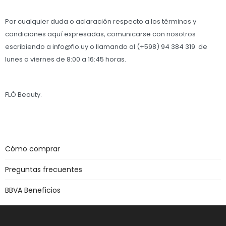
Por cualquier duda o aclaración respecto a los términos y
condiciones aquí expresadas, comunicarse con nosotros
escribiendo a info@flo.uy o llamando al (+598) 94 384 319 de
lunes a viernes de 8:00 a 16:45 horas.
FLÓ Beauty.
Cómo comprar
Preguntas frecuentes
BBVA Beneficios