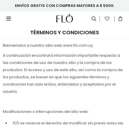
ENVÍOS GRATIS CON COMPRAS MAYORES A $ 5000.

TÉRMINOS Y CONDICIONES
Bienvenidos a nuestro sitio web www.flo.com.uy.
A continuación encontrará información importante respecto a
las condiciones de uso de nuestro sitio y la compra de los
productos. El acceso y uso de este sitio, así como la compra de
los productos, se basan en que los siguientes términos y
condiciones han sido leídos, entendidos y aceptados por el
usuario.
Modificaciones o interrupciones del sitio web:
FLÓ se reserva el derecho de modificar sin previo aviso las