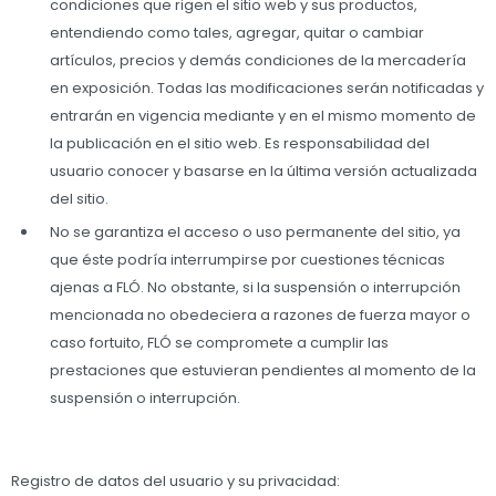
condiciones que rigen el sitio web y sus productos,
entendiendo como tales, agregar, quitar o cambiar
artículos, precios y demás condiciones de la mercadería
en exposición. Todas las modificaciones serán notificadas y
entrarán en vigencia mediante y en el mismo momento de
la publicación en el sitio web. Es responsabilidad del
usuario conocer y basarse en la última versión actualizada
del sitio.
No se garantiza el acceso o uso permanente del sitio, ya
que éste podría interrumpirse por cuestiones técnicas
ajenas a FLÓ. No obstante, si la suspensión o interrupción
mencionada no obedeciera a razones de fuerza mayor o
caso fortuito, FLÓ se compromete a cumplir las
prestaciones que estuvieran pendientes al momento de la
suspensión o interrupción.
Registro de datos del usuario y su privacidad: