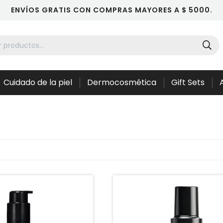
ENVÍOS GRATIS CON COMPRAS MAYORES A $ 5000.
Cuidado de la piel
Dermocosmética
Gift Sets