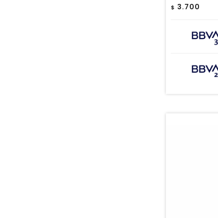
3.700
$