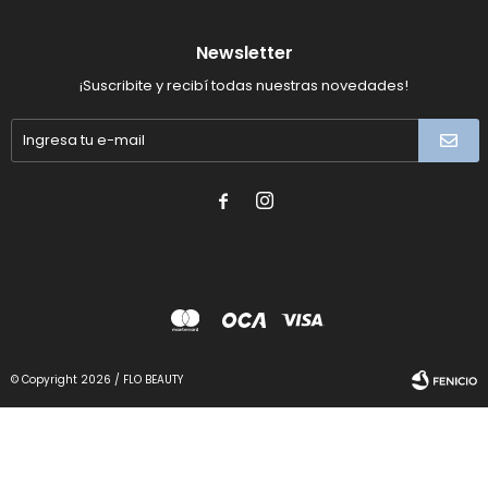
Newsletter
¡Suscribite y recibí todas nuestras novedades!


© Copyright 2026 / FLO BEAUTY