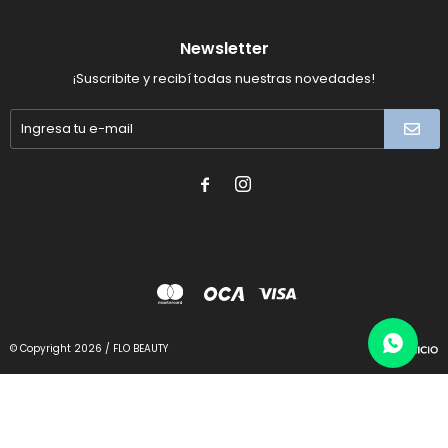
Newsletter
¡Suscribite y recibí todas nuestras novedades!


© Copyright 2026 / FLO BEAUTY