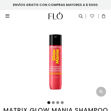
ENVÍOS GRATIS CON COMPRAS MAYORES A $ 5000.

MATRIX GLOW MANIA SHAMPOO