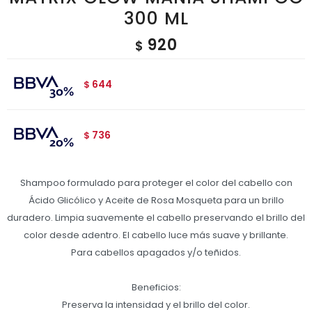
300 ML
920
$
644
$
736
$
Shampoo formulado para proteger el color del cabello con
Ácido Glicólico y Aceite de Rosa Mosqueta para un brillo
duradero. Limpia suavemente el cabello preservando el brillo del
color desde adentro. El cabello luce más suave y brillante.
Para cabellos apagados y/o teñidos.
Beneficios:
Preserva la intensidad y el brillo del color.