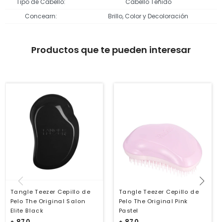
Tipo de Cabello
Cabello Teñido
Concearn
Brillo, Color y Decoloración
Productos que te pueden interesar
Tangle Teezer Cepillo de
Tangle Teezer Cepillo de
Pelo The Original Salon
Pelo The Original Pink
Elite Black
Pastel