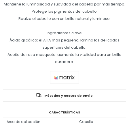
Mantiene la luminosidad y suavidad del cabello por más tiempo.
Protege los pigmentos del cabello.
Realza el cabello con un brillo natural y luminoso.
Ingredientes clave:
Ácido glicólico: el AHA más pequeño, lamina las delicadas
superficies del cabello.
Aceite de rosa mosqueta: aumenta la vitalidad para un brillo
duradero.
Métodos y costos de envío
CARACTERÍSTICAS
Área de aplicación
Cabello