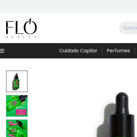
Cuidado Capilar
Perfumes
Menú