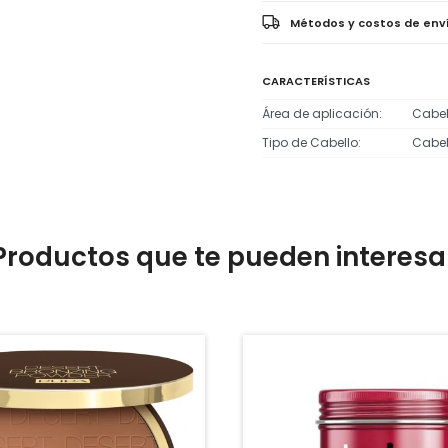
Métodos y costos de env
CARACTERÍSTICAS
Área de aplicación
Cabel
Tipo de Cabello
Cabel
Productos que te pueden interesa