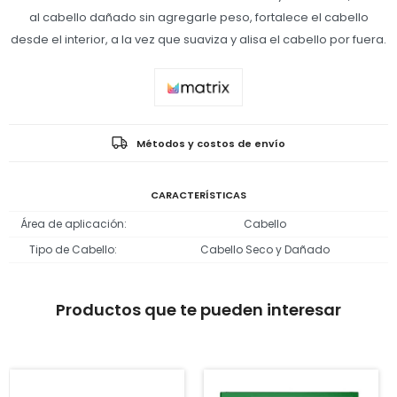
al cabello dañado sin agregarle peso, fortalece el cabello
desde el interior, a la vez que suaviza y alisa el cabello por fuera.
Métodos y costos de envío
CARACTERÍSTICAS
Área de aplicación
Cabello
Tipo de Cabello
Cabello Seco y Dañado
Productos que te pueden interesar