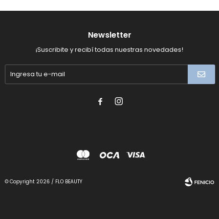
Newsletter
¡Suscribite y recibí todas nuestras novedades!


© Copyright 2026 / FLO BEAUTY