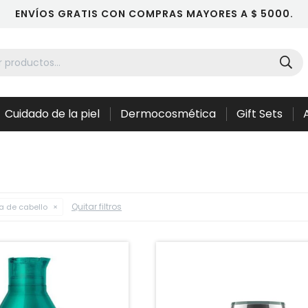
ENVÍOS GRATIS CON COMPRAS MAYORES A $ 5000.
Cuidado de la piel
Dermocosmética
Gift Sets
Quitar filtros
 de cabello