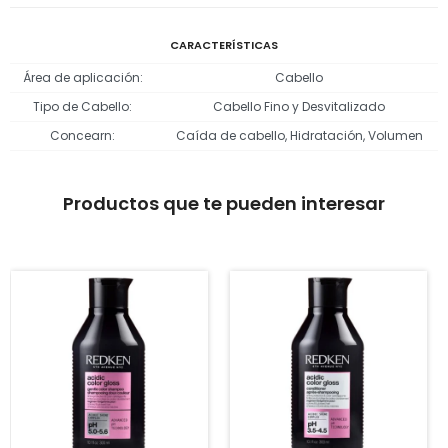
CARACTERÍSTICAS
Área de aplicación
Cabello
Tipo de Cabello
Cabello Fino y Desvitalizado
Concearn
Caída de cabello, Hidratación, Volumen
Productos que te pueden interesar