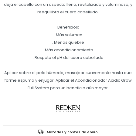
deja el cabello con un aspecto lleno, revitalizado y voluminoso, y
reequilibra el cuero cabelludo.
Beneficios:
. Más volumen
. Menos quiebre
. Más acondicionamiento
. Respeta el pH del cuero cabelludo
Aplicar sobre el pelo húmedo, masajear suavemente hasta que
forme espuma y enjugar. Aplicar el Acondicionador Acidic Grow
Full System para un beneficio aún mayor.
Métodos y costos de envío