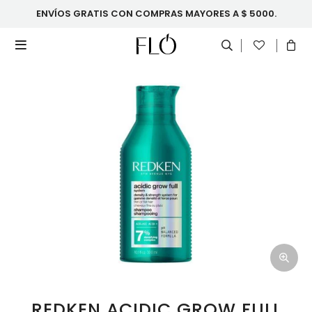
ENVÍOS GRATIS CON COMPRAS MAYORES A $ 5000.

REDKEN ACIDIC GROW FULL