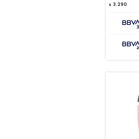
3.290
$