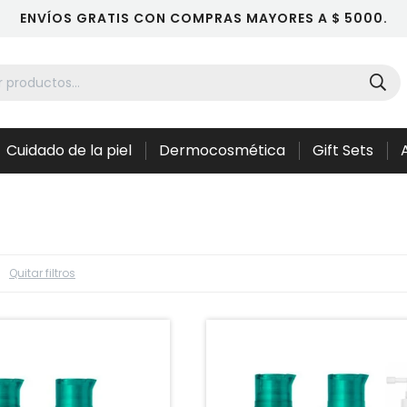
ENVÍOS GRATIS CON COMPRAS MAYORES A $ 5000.
Cuidado de la piel
Dermocosmética
Gift Sets
Quitar filtros