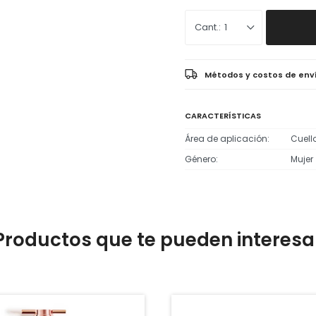
1
Métodos y costos de env
CARACTERÍSTICAS
Área de aplicación
Cuell
Género
Mujer
Productos que te pueden interesa