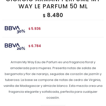
WAY LE PARFUM 50 ML
8.480
$
5.936
$
6.784
$
Armani My Way Eau de Parfum es una fragancia floral y
amaderada para mujeres. Presenta notas de salida de
bergamota y flor de naranjo, seguidas de corazón de jazmín y
tuberosa. La base se compone de notas de cedro de Virginia,
vainilla de Madagascar y almizcle blanco. Esta mezcla crea una
fragancia elegante y sofisticada, perfecta para cualquier
ocasión.