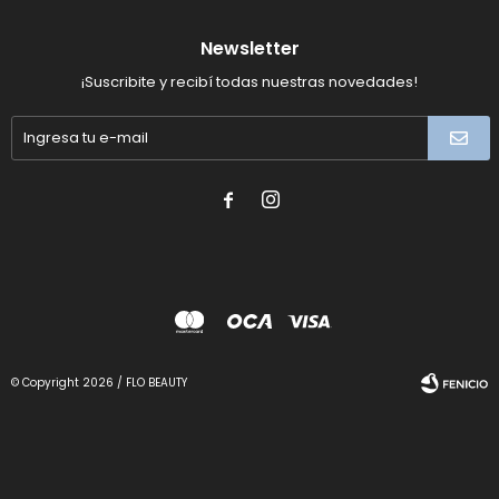
Newsletter
¡Suscribite y recibí todas nuestras novedades!


© Copyright 2026 / FLO BEAUTY