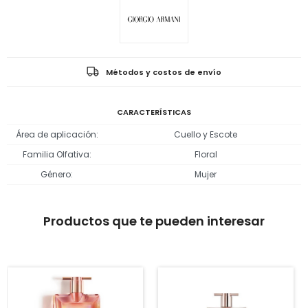
Métodos y costos de envío
CARACTERÍSTICAS
Área de aplicación
Cuello y Escote
Familia Olfativa
Floral
Género
Mujer
Productos que te pueden interesar