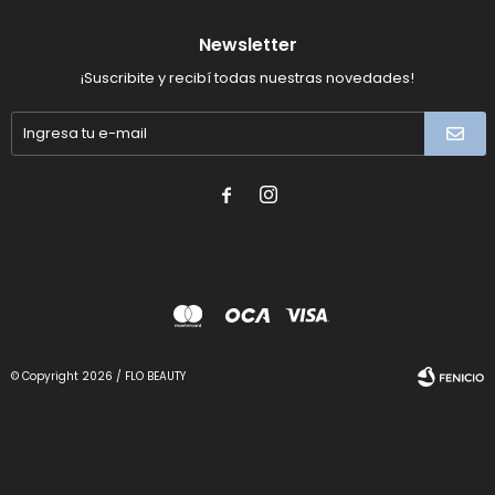
Newsletter
¡Suscribite y recibí todas nuestras novedades!


© Copyright 2026 / FLO BEAUTY