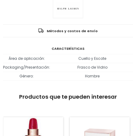
Métodos y costos de envío
CARACTERÍSTICAS
Área de aplicación
Cuello y Escote
Packaging/Presentación
Frasco de Vidrio
Género
Hombre
Productos que te pueden interesar