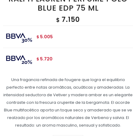
BLUE EDP 75 ML
7.150
$
5.005
$
5.720
$
Una fragancia refinada de fougere que logra el equilibrio
perfecto entre notas aromáticas, acuáticas y amaderadas. La
intensidad seductora de Vetiver y madera ambar es un elegante
contraste con la frescura crujiente de la bergamota. El acorde
Blue multifacético aporta un toque seco y amaderado que se ve
realzado por los aromáticos naturales de Verbena y salvia. El
resultado: un aroma masculino, sensual y sofisticado.