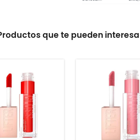
Productos que te pueden interesa