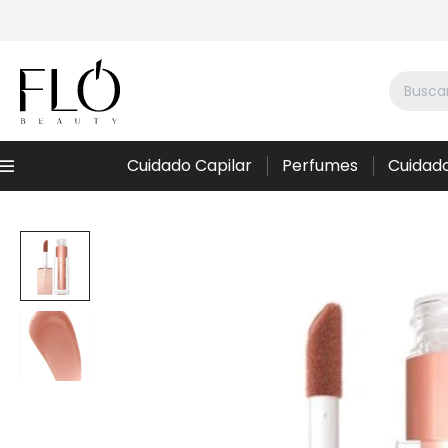
Cuidado Capilar
Perfumes
Cuidado
Menú