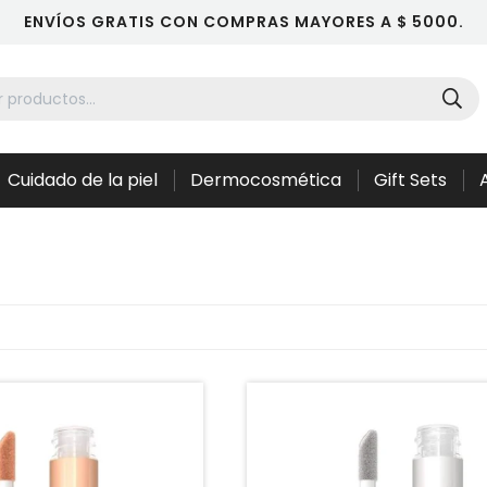
ENVÍOS GRATIS CON COMPRAS MAYORES A $ 5000.
Cuidado de la piel
Dermocosmética
Gift Sets