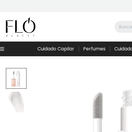
Cuidado Capilar
Perfumes
Cuidado
Menú