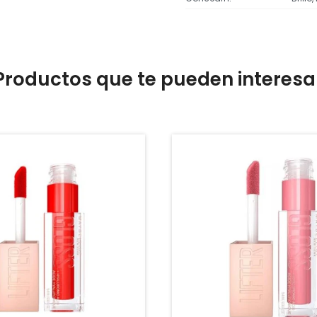
Productos que te pueden interesa