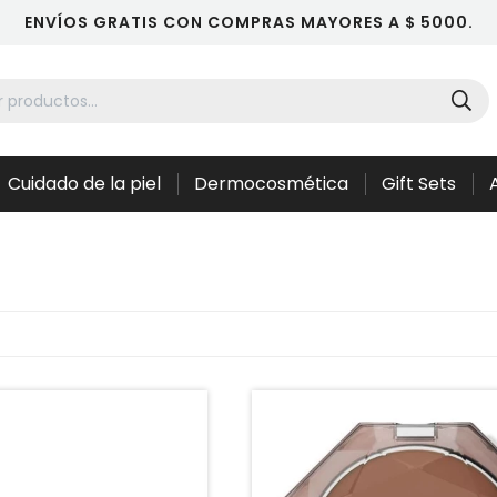
ENVÍOS GRATIS CON COMPRAS MAYORES A $ 5000.
Cuidado de la piel
Dermocosmética
Gift Sets