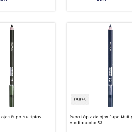
 ojos Pupa Multiplay
Pupa Lápiz de ojos Pupa Multi
medianoche 53