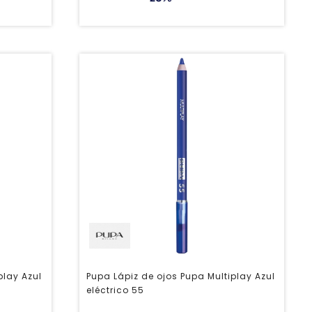
play Azul
Pupa Lápiz de ojos Pupa Multiplay Azul
eléctrico 55