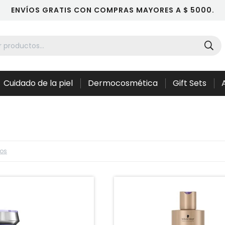
ENVÍOS GRATIS CON COMPRAS MAYORES A $ 5000.
Cuidado de la piel
Dermocosmética
Gift Sets
ros