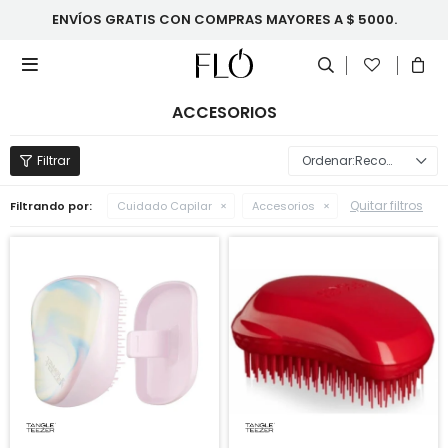
ENVÍOS GRATIS CON COMPRAS MAYORES A $ 5000.

ACCESORIOS
Recomendados
Quitar filtros
Filtrando por:
Cuidado Capilar
Accesorios