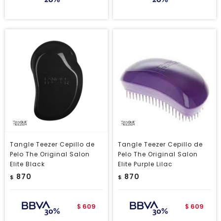
Tangle Teezer Cepillo de
Tangle Teezer Cepillo de
Pelo The Original Salon
Pelo The Original Salon
Elite Black
Elite Purple Lilac
870
870
$
$
609
609
$
$