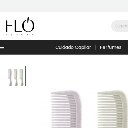
Cuidado Capilar
Perfumes
Menú