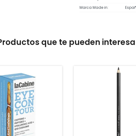
Marca Made in
Espa
Productos que te pueden interesa