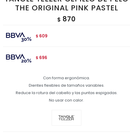
THE ORIGINAL PINK PASTEL
870
$
609
$
696
$
Con forma ergonómica.
Dientes flexibles de tamaños variables.
Reduce la rotura del cabello y las puntas espigadas.
No usar con calor.