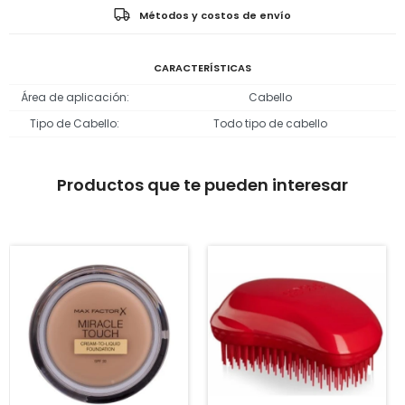
Métodos y costos de envío
CARACTERÍSTICAS
Área de aplicación
Cabello
Tipo de Cabello
Todo tipo de cabello
Productos que te pueden interesar