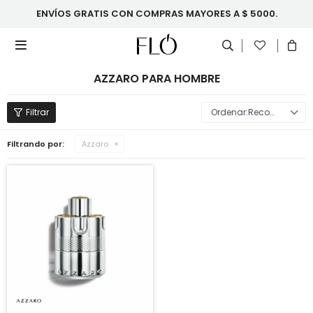
ENVÍOS GRATIS CON COMPRAS MAYORES A $ 5000.

AZZARO PARA HOMBRE
Recomendados
Filtrando por:
Azzaro