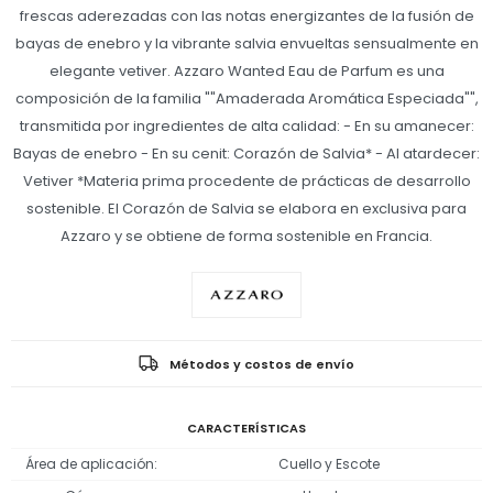
frescas aderezadas con las notas energizantes de la fusión de
bayas de enebro y la vibrante salvia envueltas sensualmente en
elegante vetiver. Azzaro Wanted Eau de Parfum es una
composición de la familia ""Amaderada Aromática Especiada"",
transmitida por ingredientes de alta calidad: - En su amanecer:
Bayas de enebro - En su cenit: Corazón de Salvia* - Al atardecer:
Vetiver *Materia prima procedente de prácticas de desarrollo
sostenible. El Corazón de Salvia se elabora en exclusiva para
Azzaro y se obtiene de forma sostenible en Francia.
Métodos y costos de envío
CARACTERÍSTICAS
Área de aplicación
Cuello y Escote