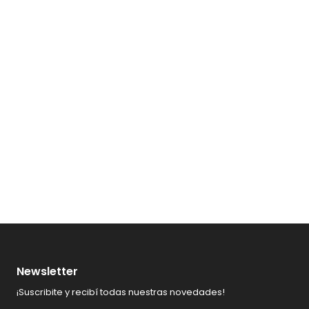
Newsletter
¡Suscribite y recibí todas nuestras novedades!