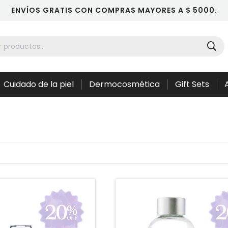
ENVÍOS GRATIS CON COMPRAS MAYORES A $ 5000.
Cuidado de la piel
Dermocosmética
Gift Sets