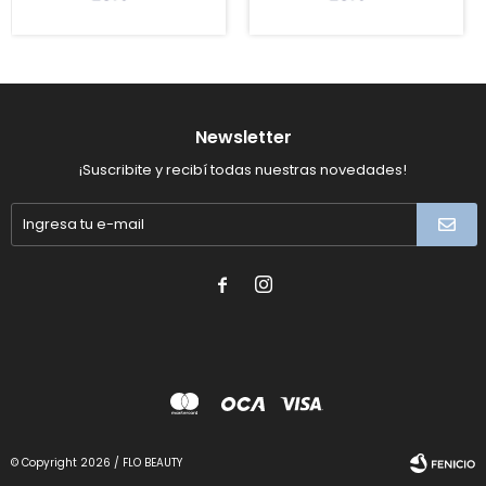
Newsletter
¡Suscribite y recibí todas nuestras novedades!


© Copyright 2026 / FLO BEAUTY