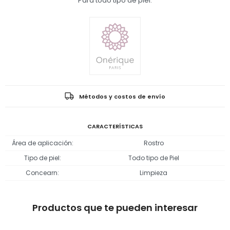
Para todo tipo de piel.
Métodos y costos de envío
CARACTERÍSTICAS
Área de aplicación
Rostro
Tipo de piel
Todo tipo de Piel
Concearn
Limpieza
Productos que te pueden interesar