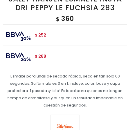
DRI PEPPY LE FUCHSIA 283
360
$
252
$
288
$
Esmalte para uñas de secado rápido, seca en tan solo 60
segundos. Su fórmula es 3 en 1, incluye: color, base y capa
protectora. 1 pasada ¡y listo! Es ideal para quienes no tengan
tiempo de esmaltarse y busquen un resultado impecable en
cuestión de segundos.