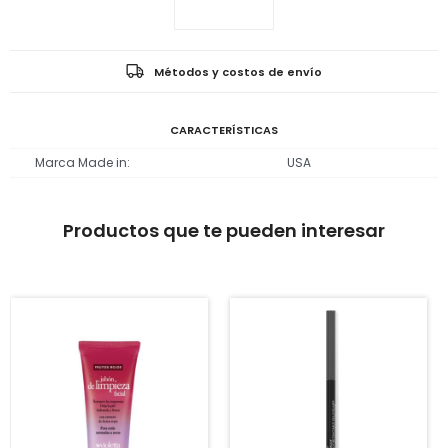
Métodos y costos de envío
CARACTERÍSTICAS
Marca Made in
USA
Productos que te pueden interesar