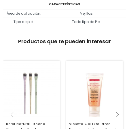
CARACTERÍSTICAS
Área de aplicación
Mejillas
Tipo de piel
Todo tipo de Piel
Productos que te pueden interesar
Beter Natural Brocha
Violetta Gel Exfoliante