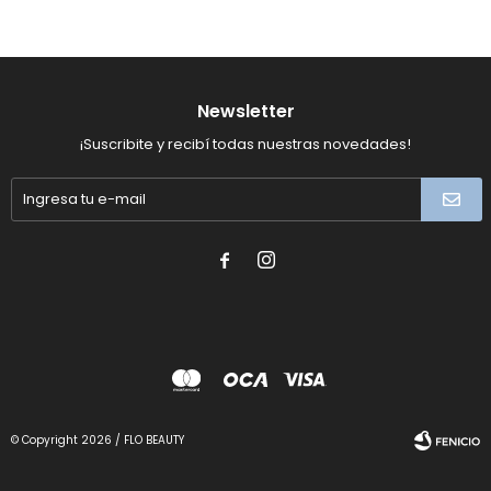
Newsletter
¡Suscribite y recibí todas nuestras novedades!


© Copyright 2026 / FLO BEAUTY