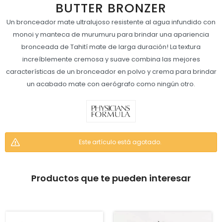
BUTTER BRONZER
Un bronceador mate ultralujoso resistente al agua infundido con
monoi y manteca de murumuru para brindar una apariencia
bronceada de Tahití mate de larga duración! La textura
increíblemente cremosa y suave combina las mejores
características de un bronceador en polvo y crema para brindar
un acabado mate con aerógrafo como ningún otro.
Este artículo está agotado.
Productos que te pueden interesar