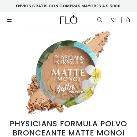
ENVÍOS GRATIS CON COMPRAS MAYORES A $ 5000.

PHYSICIANS FORMULA POLVO
BRONCEANTE MATTE MONOI