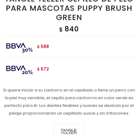
PARA MASCOTAS PUPPY BRUSH
GREEN
840
$
588
$
672
$
Si quiere iniciar a su cachorro en el cepillado o tiene un perro con
la piel muy sensible, el cepillo para cachorros en color verde es
perfecto para él. Los dientes flexibles y suaves se deslizan por el
pelaje proporcionando un cepillado suave y sin irritaciones.