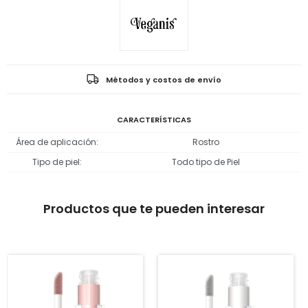
Métodos y costos de envío
CARACTERÍSTICAS
Área de aplicación
Rostro
Tipo de piel
Todo tipo de Piel
Productos que te pueden interesar