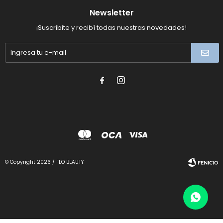
Newsletter
¡Suscribite y recibí todas nuestras novedades!


© Copyright 2026 / FLO BEAUTY