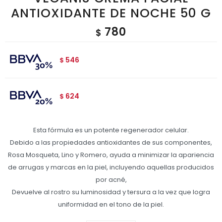
ANTIOXIDANTE DE NOCHE 50 G
780
$
546
$
624
$
Esta fórmula es un potente regenerador celular.
Debido a las propiedades antioxidantes de sus componentes,
Rosa Mosqueta, Lino y Romero, ayuda a minimizar la apariencia
de arrugas y marcas en la piel, incluyendo aquellas producidos
por acné,
Devuelve al rostro su luminosidad y tersura a la vez que logra
uniformidad en el tono de la piel.