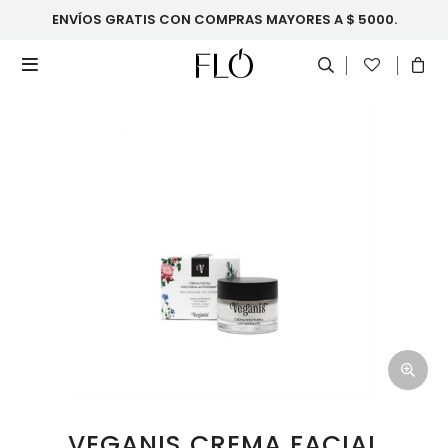
ENVÍOS GRATIS CON COMPRAS MAYORES A $ 5000.

VEGANIS CREMA FACIAL