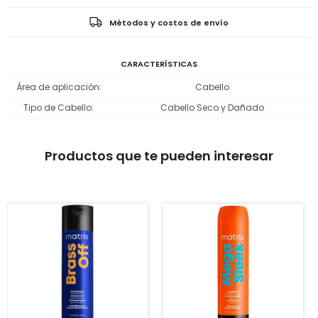
Métodos y costos de envío
CARACTERÍSTICAS
Área de aplicación
Cabello
Tipo de Cabello
Cabello Seco y Dañado
Productos que te pueden interesar