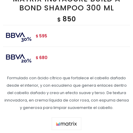
BOND SHAMPOO 300 ML
850
$
595
$
680
$
Formulado con ácido cítrico que fortalece el cabello dañado
desde el interior, y con escualeno que genera enlaces dentro
del cabello dañado y crea un efecto suave y terso. De textura
innovadora, en crema líquida de color rosa, con espuma densa
y generosa para limpiar suavemente el cabello.