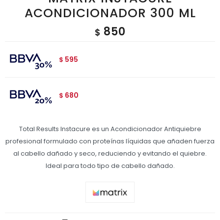
ACONDICIONADOR 300 ML
850
$
595
$
680
$
Total Results Instacure es un Acondicionador Antiquiebre
profesional formulado con proteínas líquidas que añaden fuerza
al cabello dañado y seco, reduciendo y evitando el quiebre.
Ideal para todo tipo de cabello dañado.