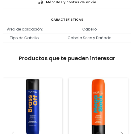
Métodos y costos de envío
CARACTERÍSTICAS
Área de aplicación
Cabello
Tipo de Cabello
Cabello Seco y Dañado
Productos que te pueden interesar