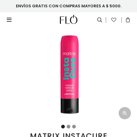
ENVÍOS GRATIS CON COMPRAS MAYORES A $ 5000.

MATRIX INSTACURE