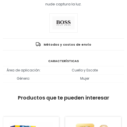
nude captura la luz.
Métodos y costos de envío
CARACTERÍSTICAS
Área de aplicación
Cuello y Escote
Género
Mujer
Productos que te pueden interesar