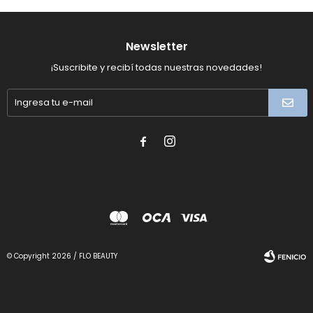
Newsletter
¡Suscribite y recibí todas nuestras novedades!


© Copyright 2026 / FLO BEAUTY