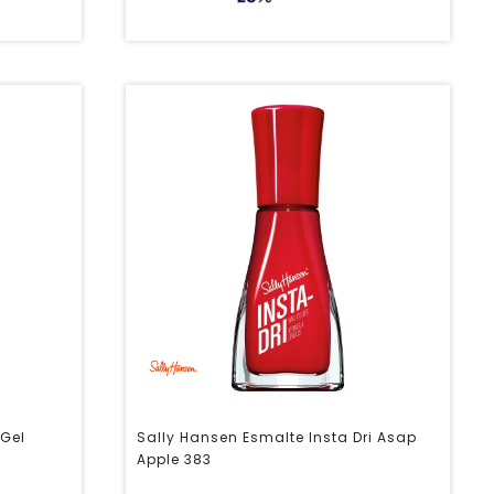
 Gel
Sally Hansen Esmalte Insta Dri Asap
Apple 383