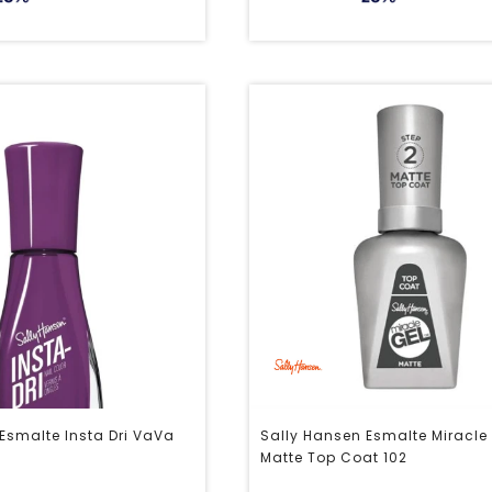
Esmalte Insta Dri VaVa
Sally Hansen Esmalte Miracle
Matte Top Coat 102