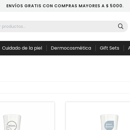
ENVÍOS GRATIS CON COMPRAS MAYORES A $ 5000.
Cuidado de la piel
Dermocosmética
Gift Sets