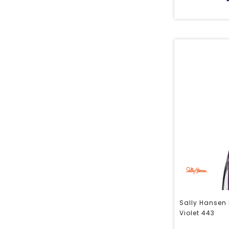
Sally Hansen 
Violet 443