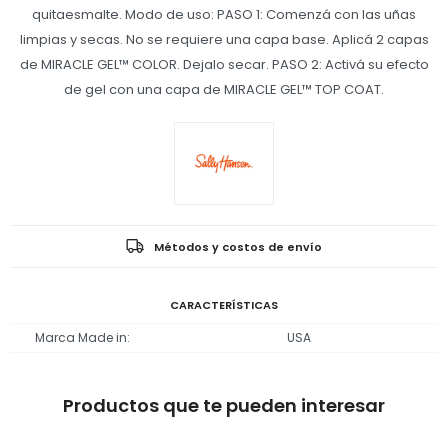
quitaesmalte. Modo de uso: PASO 1: Comenzá con las uñas
limpias y secas. No se requiere una capa base. Aplicá 2 capas
de MIRACLE GEL™ COLOR. Dejalo secar. PASO 2: Activá su efecto
de gel con una capa de MIRACLE GEL™ TOP COAT.
Métodos y costos de envío
CARACTERÍSTICAS
Marca Made in
USA
Productos que te pueden interesar