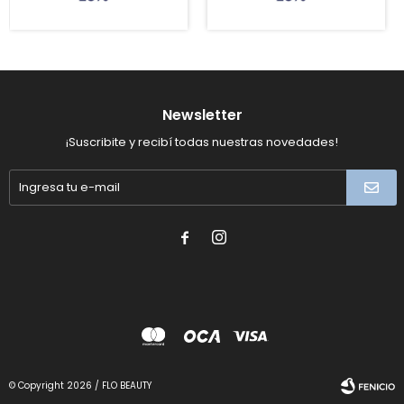
Newsletter
¡Suscribite y recibí todas nuestras novedades!


© Copyright 2026 / FLO BEAUTY